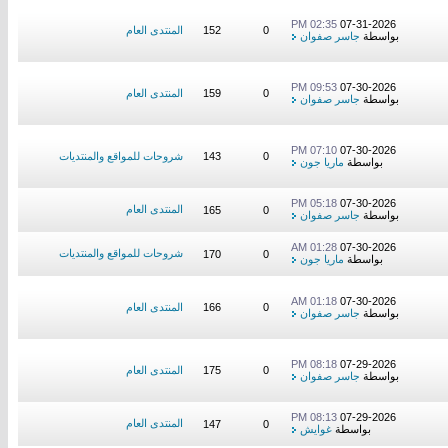
02:35 PM
07-31-2026
0
152
المنتدى العام
بواسطة
جاسر صفوان
09:53 PM
07-30-2026
0
159
المنتدى العام
بواسطة
جاسر صفوان
07:10 PM
07-30-2026
0
143
شروحات للمواقع والمنتديات
بواسطة
ماريا جون
05:18 PM
07-30-2026
المنتدى العام
165
0
بواسطة
جاسر صفوان
01:28 AM
07-30-2026
شروحات للمواقع والمنتديات
170
0
بواسطة
ماريا جون
01:18 AM
07-30-2026
0
166
المنتدى العام
بواسطة
جاسر صفوان
08:18 PM
07-29-2026
0
175
المنتدى العام
بواسطة
جاسر صفوان
08:13 PM
07-29-2026
المنتدى العام
147
0
بواسطة
غوايش