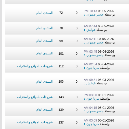
10:13 PM
08-05-2026
0
72
المنتدى العام
بواسطة
جاسر صفوان
07:44 AM
08-05-2026
المنتدى العام
78
0
بواسطة
غوايش
02:11 AM
08-05-2026
المنتدى العام
99
0
بواسطة
جاسر صفوان
03:45 PM
08-04-2026
المنتدى العام
101
0
بواسطة
جاسر صفوان
02:34 AM
08-04-2026
شروحات للمواقع والمنتديات
112
0
بواسطة
ماريا جون
09:31 AM
08-03-2026
0
103
المنتدى العام
بواسطة
غوايش
03:00 PM
08-01-2026
شروحات للمواقع والمنتديات
143
0
بواسطة
ماريا جون
04:15 AM
08-01-2026
المنتدى العام
139
0
بواسطة
جاسر صفوان
03:09 AM
08-01-2026
شروحات للمواقع والمنتديات
137
0
بواسطة
ماريا جون